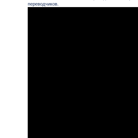
переводчиков.